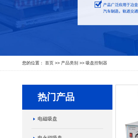
您的位置：
首页
>>
产品类别
>>
吸盘控制器
热门产品
电磁吸盘
电永磁吸盘