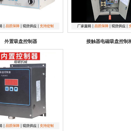
外置吸盘控制器
接触器电磁吸盘控制