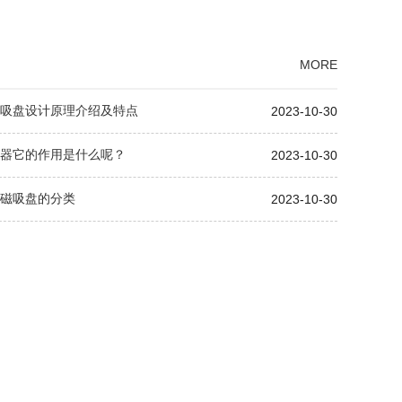
MORE
磁吸盘设计原理介绍及特点
2023-10-30
磁器它的作用是什么呢？
2023-10-30
永磁吸盘的分类
2023-10-30