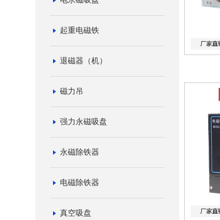
起重电磁铁
退磁器（机）
磁力吊
强力永磁吸盘
永磁除铁器
电磁除铁器
真空吸盘