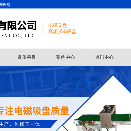
磁吸盘
电磁吸盘
高频强磁吸盘
资质荣誉
案例中心
资讯中心