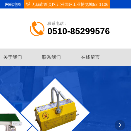
网站地图
无锡市新吴区五洲国际工业博览城52-1106
联系电话：
0510-85299576
关于我们
联系我们
在线留言
